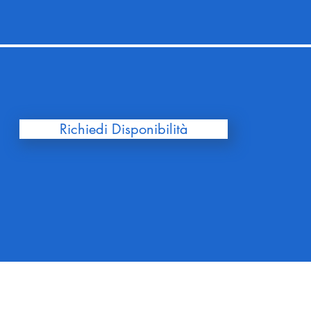
Richiedi Disponibilità