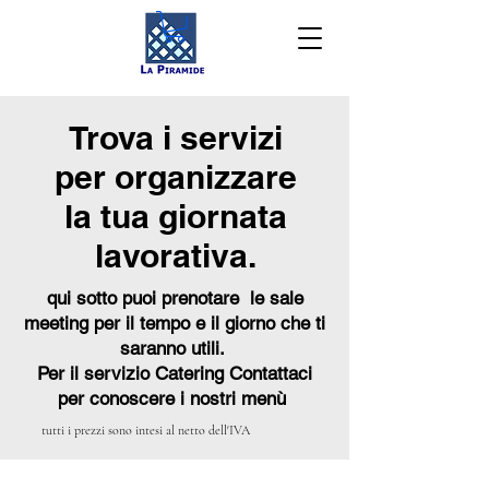
Trova i servizi
per organizzare
la tua giornata
lavorativa.
qui sotto puoi prenotare le sale
meeting per il tempo e il giorno che ti
saranno utili.
Per il servizio Catering Contattaci
per conoscere i nostri menù
tutti i prezzi sono intesi al netto dell'IVA