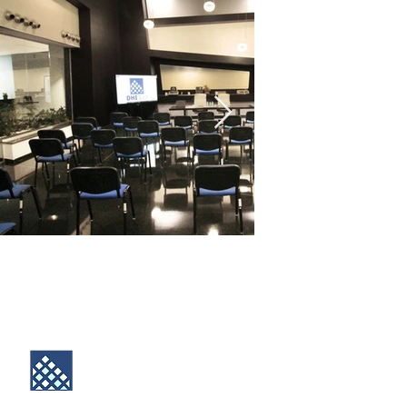
DHI SRL